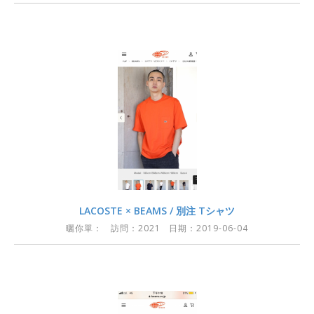
LACOSTE × BEAMS / 別注 Tシャツ
曬你單：
訪問：2021 日期：2019-06-04