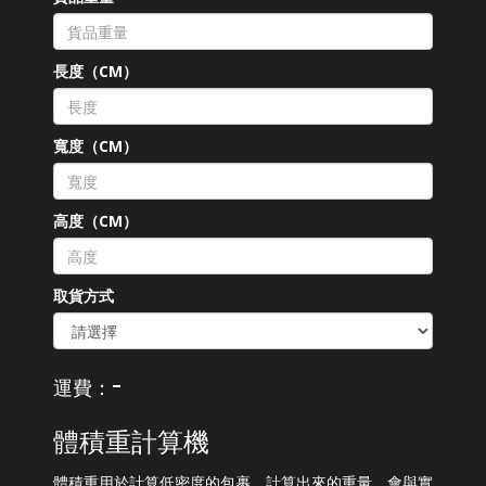
長度（CM）
寬度（CM）
高度（CM）
取貨方式
-
運費：
體積重計算機
體積重用於計算低密度的包裹，計算出來的重量，會與實