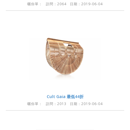
曬你單：
訪問：2064 日期：2019-06-04
Cult Gaia 最低44折
曬你單：
訪問：2013 日期：2019-06-04