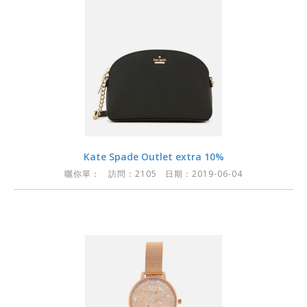
Kate Spade Outlet extra 10%
曬你單：
訪問：2105 日期：2019-06-04