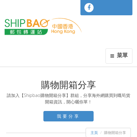
菜單
購物開箱分享
請加入【Shipbao購物開箱分享】群組，分享海外網購買到嘅筍貨
開箱資訊，開心曬你單！
我要分享
主頁
購物開箱分享