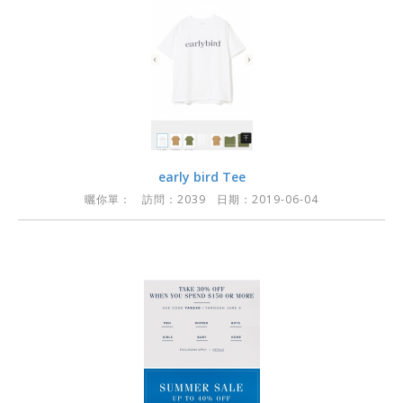
early bird Tee
曬你單：
訪問：2039 日期：2019-06-04