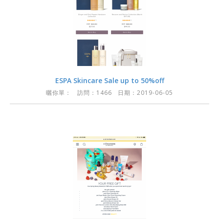
ESPA Skincare Sale up to 50%off
曬你單：
訪問：1466 日期：2019-06-05