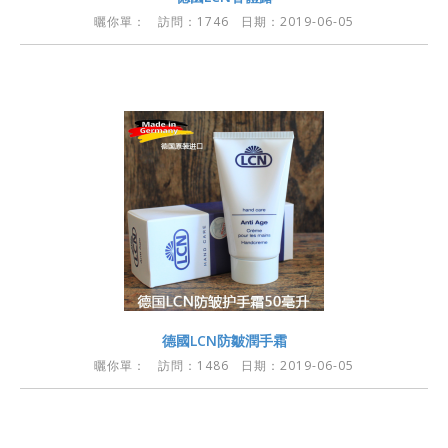
曬你單：
訪問：1746 日期：2019-06-05
德國LCN防皺潤手霜
曬你單：
訪問：1486 日期：2019-06-05