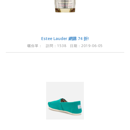
Estee Lauder 網購 74 折!
曬你單：
訪問：1538 日期：2019-06-05