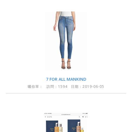
7 FOR ALL MANKIND
曬你單：
訪問：1594 日期：2019-06-05