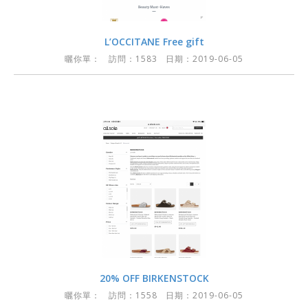
L’OCCITANE Free gift
曬你單：
訪問：1583 日期：2019-06-05
20% OFF BIRKENSTOCK
曬你單：
訪問：1558 日期：2019-06-05