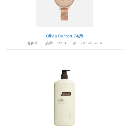
Olivia Burton 74折!
曬你單：
訪問：1950 日期：2019-06-04