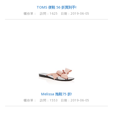
TOMS 便鞋 56 折買到手!
曬你單：
訪問：1625 日期：2019-06-05
Melissa 拖鞋75 折!
曬你單：
訪問：1553 日期：2019-06-05