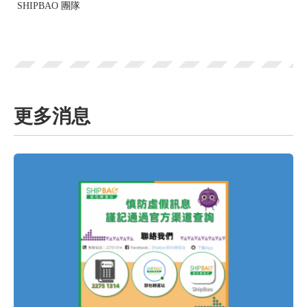
SHIPBAO 團隊
更多消息