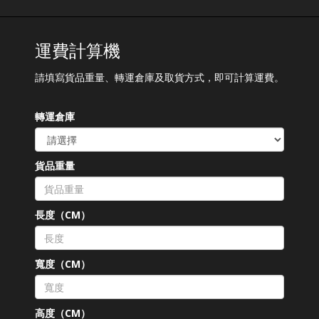
運費計算機
請填寫貨品重量、轉運倉庫及取貨方式，即可計算運費。
轉運倉庫
貨品重量
長度（CM）
寬度（CM）
高度（CM）