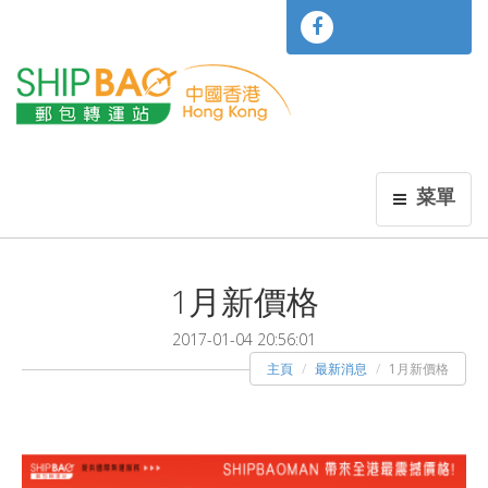
菜單
1月新價格
2017-01-04 20:56:01
主頁
最新消息
1月新價格