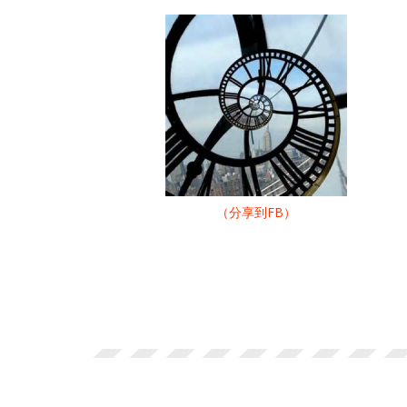
（分享到FB）