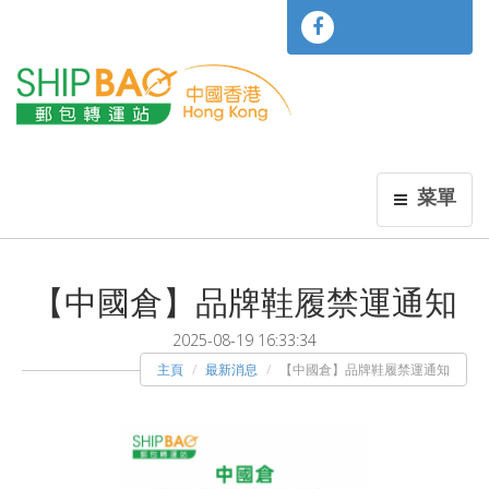
菜單
【中國倉】品牌鞋履禁運通知
2025-08-19 16:33:34
主頁
最新消息
【中國倉】品牌鞋履禁運通知