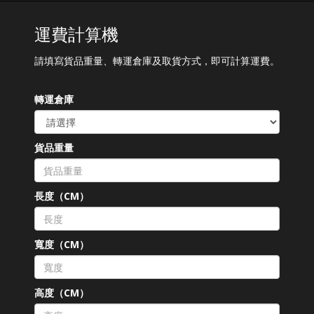
運費計算機
請填寫貨品重量、轉運倉庫及取貨方式，即可計算運費。
轉運倉庫
貨品重量
長度（CM）
寬度（CM）
高度（CM）