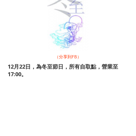
（分享到FB）
12月22日，為冬至節日，所有自取點，
營業至
17:00。