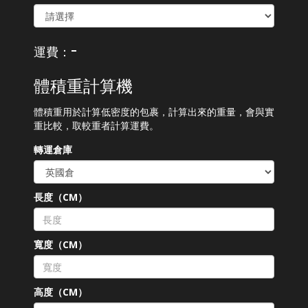
-
運費：
體積重計算機
體積重用於計算低密度的包裹，計算出來的重量，會與實
重比較，取較重者計算運費。
轉運倉庫
長度（CM）
寬度（CM）
高度（CM）