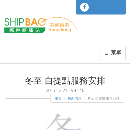
菜單
冬至 自提點服務安排
2015-12-21 19:42:46
主頁
最新消息
冬至 自提點服務安排