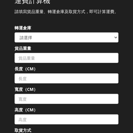
運費計算機
請填寫貨品重量、轉運倉庫及取貨方式，即可計算運費。
轉運倉庫
貨品重量
長度（CM）
寬度（CM）
高度（CM）
取貨方式