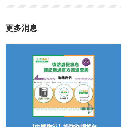
更多消息
【中國香港】提防詐騙通知