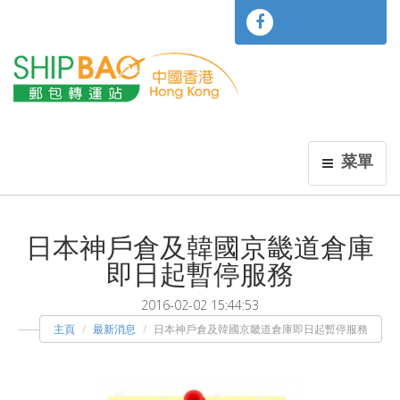
菜單
日本神戶倉及韓國京畿道倉庫
即日起暫停服務
2016-02-02 15:44:53
主頁
最新消息
日本神戶倉及韓國京畿道倉庫即日起暫停服務