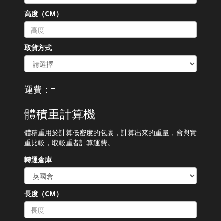
高度（CM）
取貨方式
-
運費：
體積重計算機
體積重用於計算低密度的包裹，計算出來的重量，會與實
重比較，取較重者計算運費。
轉運倉庫
長度（CM）