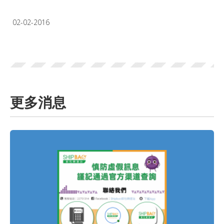
02-02-2016
更多消息