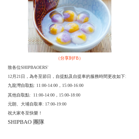
（分享到FB）
致各位SHIPBAOERS'
12月21日，為冬至節日，自提點及自提車的服務時間更改如下:
九龍灣
自取點: 11:00-14:00，15:00-
16:00
其他
自取點:
11:00-14:00，15:00-
18:00
元朗、大埔自取車: 17:00-19:00
祝大家冬至快樂！
SHIPBAO
團隊