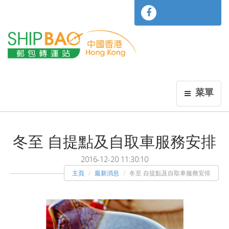
菜單
冬至 自提點及自取車服務安排
2016-12-20 11:30:10
主頁
最新消息
冬至 自提點及自取車服務安排