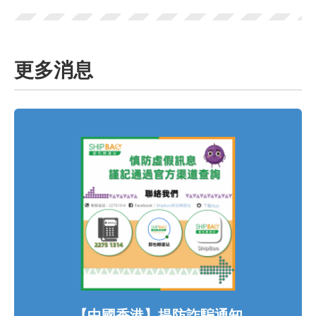
更多消息
【中國香港】提防詐騙通知