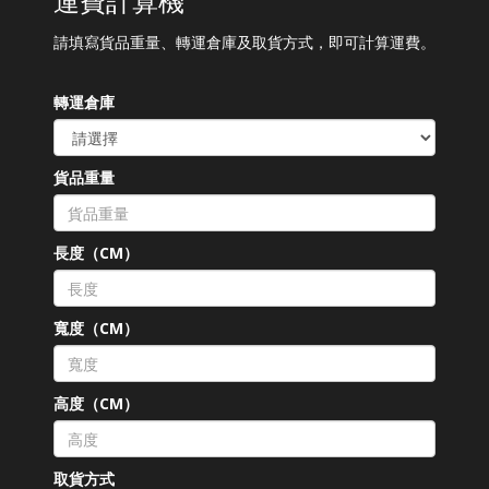
運費計算機
請填寫貨品重量、轉運倉庫及取貨方式，即可計算運費。
轉運倉庫
貨品重量
長度（CM）
寬度（CM）
高度（CM）
取貨方式