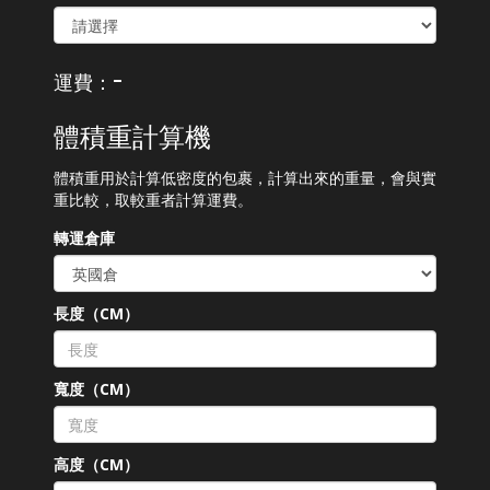
-
運費：
體積重計算機
體積重用於計算低密度的包裹，計算出來的重量，會與實
重比較，取較重者計算運費。
轉運倉庫
長度（CM）
寬度（CM）
高度（CM）