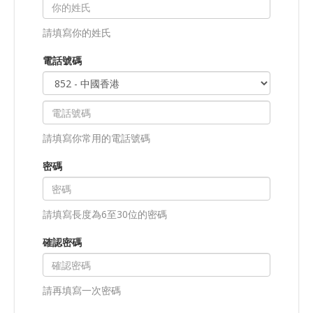
請填寫你的姓氏
電話號碼
請填寫你常用的電話號碼
密碼
請填寫長度為6至30位的密碼
確認密碼
請再填寫一次密碼