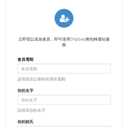
立即登記成為會員，即可使用Shipbao郵包轉運站服
務
會員電郵
請填寫你註冊時所用的電郵
你的名字
請填寫你的名字
你的姓氏