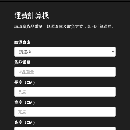
運費計算機
請填寫貨品重量、轉運倉庫及取貨方式，即可計算運費。
轉運倉庫
貨品重量
長度（CM）
寬度（CM）
高度（CM）