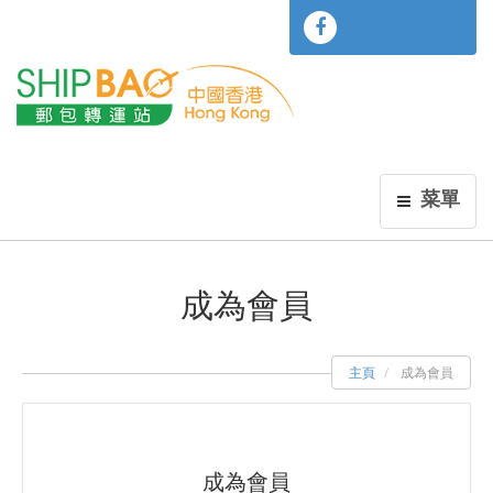
菜單
成為會員
主頁
成為會員
成為會員