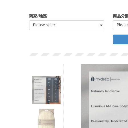
商家/地區
商品分類
Please select
Please