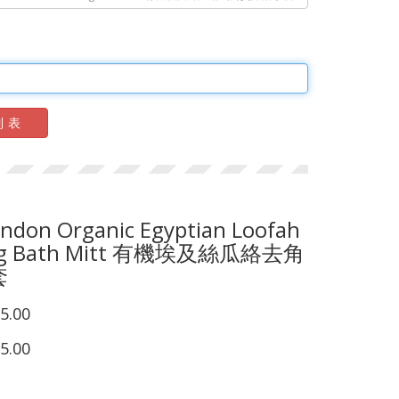
列表
ndon Organic Egyptian Loofah
ting Bath Mitt 有機埃及絲瓜絡去角
套
5.00
5.00