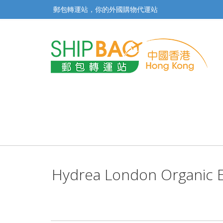
郵包轉運站，你的外國購物代運站
Hydrea London Organic