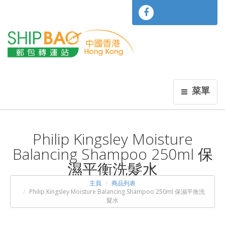
菜單
Philip Kingsley Moisture
Balancing Shampoo 250ml 保
濕平衡洗髮水
主頁
商品列表
Philip Kingsley Moisture Balancing Shampoo 250ml 保濕平衡洗
髮水