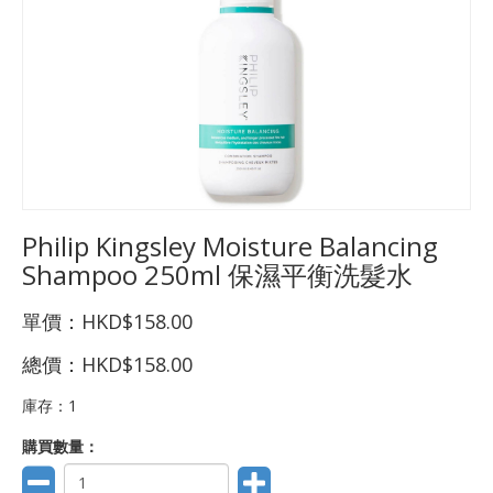
Philip Kingsley Moisture Balancing
Shampoo 250ml 保濕平衡洗髮水
單價：
HKD$158.00
總價：
HKD$158.00
庫存：
1
購買數量：