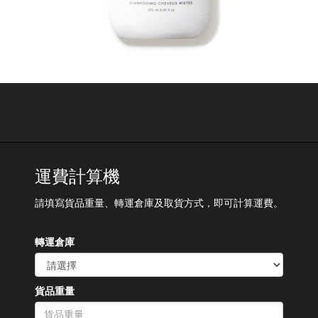
運費計算機
請填寫貨品重量、轉運倉庫及取貨方式，即可計算運費。
轉運倉庫
貨品重量