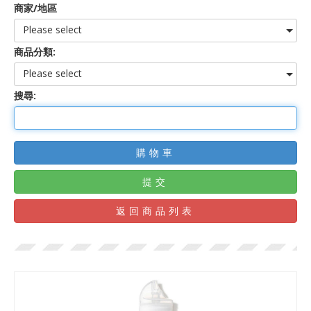
商家/地區
Please select
商品分類:
Please select
搜尋:
購物車
提交
返回商品列表