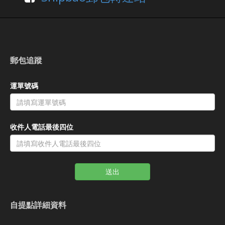
郵包追蹤
運單號碼
收件人電話最後四位
送出
自提點詳細資料