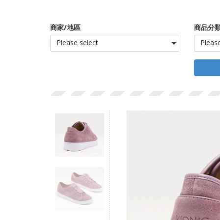
商家/地區
商品分類
Please select
Please