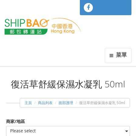
菜單
復活草舒緩保濕水凝乳 50ml
主頁
商品列表
面部護理
復活草舒緩保濕水凝乳 50ml
商家/地區
Please select