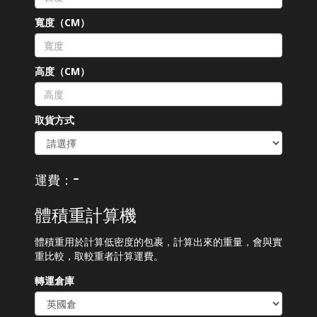
寬度（CM）
高度（CM）
取貨方式
-
運費：
體積重計算機
體積重用於計算低密度的包裹，計算出來的重量，會與實
重比較，取較重者計算運費。
轉運倉庫