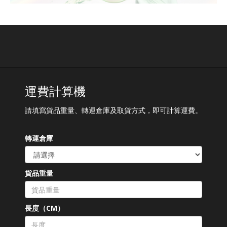
運費計算機
請填寫貨品重量、轉運倉庫及取貨方式，即可計算運費。
轉運倉庫
貨品重量
長度（CM）