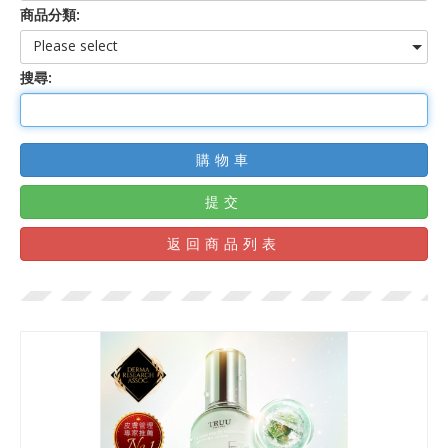
商品分類:
Please select
搜尋:
購物車
提交
返回商品列表