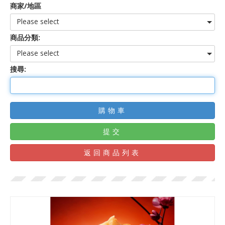
商家/地區
Please select
商品分類:
Please select
搜尋:
購物車
提交
返回商品列表