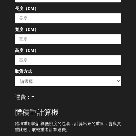
長度（CM）
寬度（CM）
高度（CM）
取貨方式
-
運費：
體積重計算機
體積重用於計算低密度的包裹，計算出來的重量，會與實
重比較，取較重者計算運費。