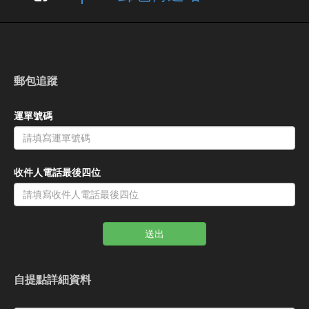
郵包追蹤
運單號碼
收件人電話最後四位
送出
自提點詳細資料