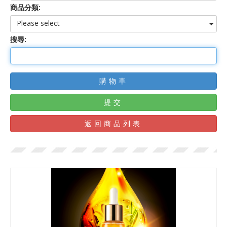
商品分類:
Please select
搜尋:
購物車
提交
返回商品列表