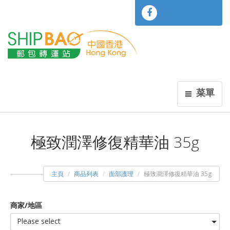
菜單
極致潤澤修復精華油 35g
主頁
商品列表
面部護理
極致潤澤修復精華油 35g
商家/地區
Please select