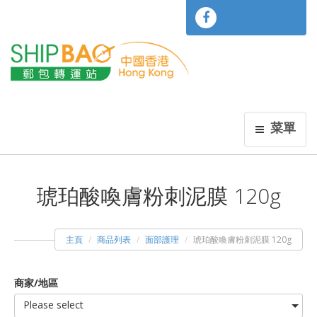
菜單
琥珀酸喚膚粉刺泥膜 120g
主頁
商品列表
面部護理
琥珀酸喚膚粉刺泥膜 120g
商家/地區
Please select