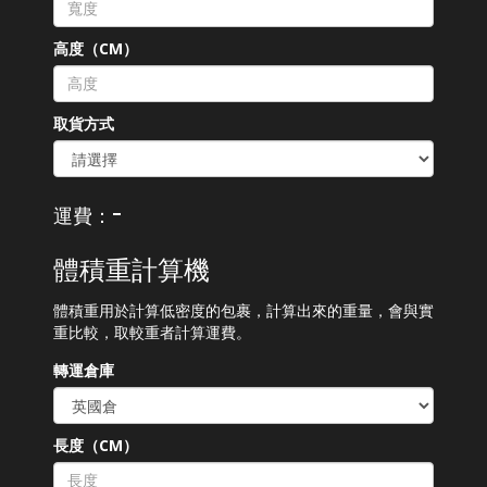
高度（CM）
取貨方式
-
運費：
體積重計算機
體積重用於計算低密度的包裹，計算出來的重量，會與實
重比較，取較重者計算運費。
轉運倉庫
長度（CM）