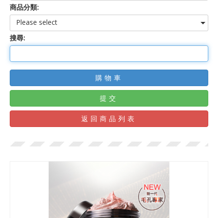
商品分類:
Please select
搜尋:
購物車
提交
返回商品列表