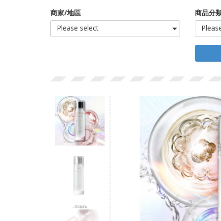
商家/地區
商品分類
Please select
Please