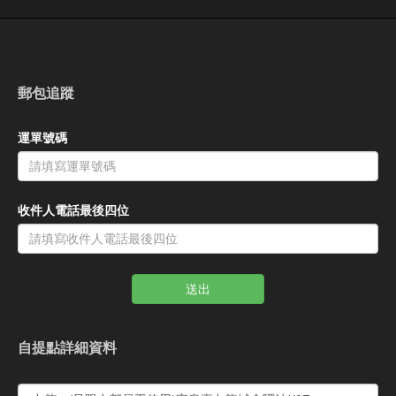
郵包追蹤
運單號碼
收件人電話最後四位
送出
自提點詳細資料