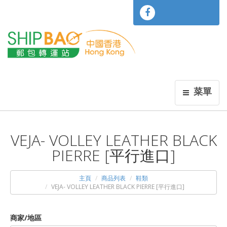
菜單
VEJA- VOLLEY LEATHER BLACK
PIERRE [平行進口]
主頁
商品列表
鞋類
VEJA- VOLLEY LEATHER BLACK PIERRE [平行進口]
商家/地區