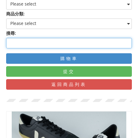
Please select
商品分類:
Please select
搜尋:
購物車
提交
返回商品列表