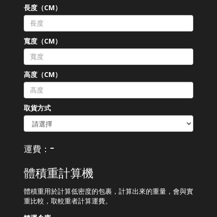
長度（CM）
寬度（CM）
高度（CM）
取貨方式
-
運費：
體積重計算機
體積重用於計算低密度的包裹，計算出來的重量，會與實
重比較，取較重者計算運費。