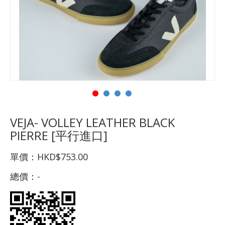
VEJA- VOLLEY LEATHER BLACK
PIERRE [平行進口]
單價：
HKD$753.00
總價：
-