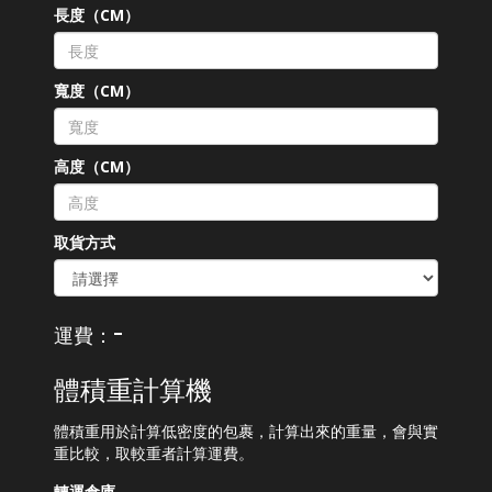
長度（CM）
寬度（CM）
高度（CM）
取貨方式
-
運費：
體積重計算機
體積重用於計算低密度的包裹，計算出來的重量，會與實
重比較，取較重者計算運費。
轉運倉庫