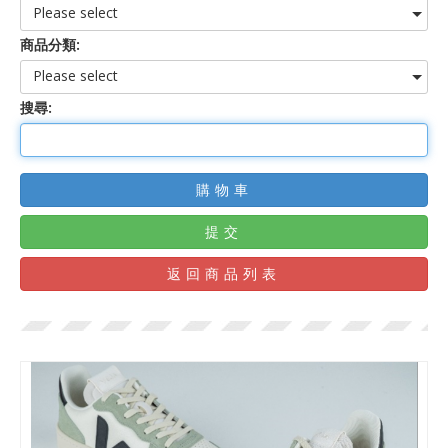
Please select
商品分類:
Please select
搜尋:
購物車
提交
返回商品列表