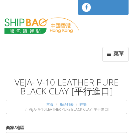
菜單
VEJA- V-10 LEATHER PURE
BLACK CLAY [平行進口]
主頁
商品列表
鞋類
VEJA- V-10 LEATHER PURE BLACK CLAY [平行進口]
商家/地區