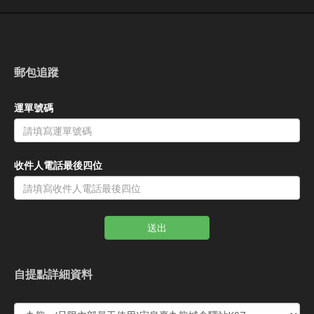
郵包追蹤
運單號碼
收件人電話最後四位
送出
自提點詳細資料