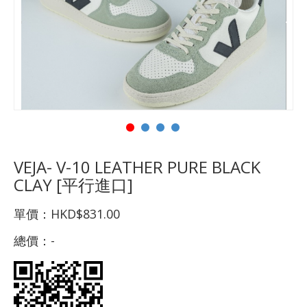
VEJA- V-10 LEATHER PURE BLACK
CLAY [平行進口]
單價：
HKD$831.00
總價：
-