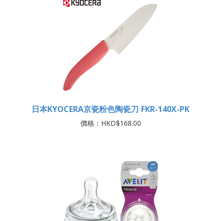
日本KYOCERA京瓷粉色陶瓷刀 FKR-140X-PK
價格：HKD$168.00