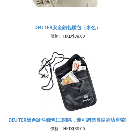
DEUTER安全錢包腰包（米色）
價格：HKD$88.00
DEUTER黑色証件錢包(三間隔，連可調節長度的幼肩帶)
價格：HKD$88.00