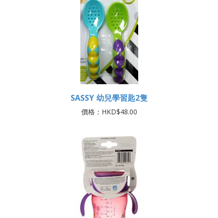
SASSY 幼兒學習匙2隻
價格：HKD$48.00