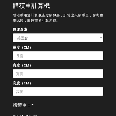
體積重計算機
體積重用於計算低密度的包裹，計算出來的重量，會與實
重比較，取較重者計算運費。
轉運倉庫
長度（CM）
寬度（CM）
高度（CM）
-
體積重：