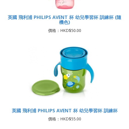
英國 飛利浦 PHILIPS AVENT 杯 幼兒學習杯 訓練杯 (隨
機色)
價格：HKD$50.00
英國 飛利浦 PHILIPS AVENT 杯 幼兒學習杯 訓練杯
價格：HKD$55.00