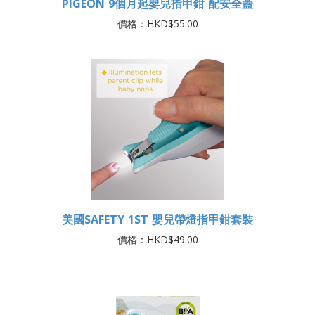
PIGEON 9個月起嬰兒指甲鉗 配安全蓋
價格：HKD$55.00
美國SAFETY 1ST 嬰兒帶燈指甲鉗套裝
價格：HKD$49.00