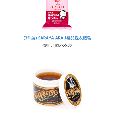
(3件裝) SARAYA ARAU嬰兒洗衣肥皂
價格：HKD$56.00