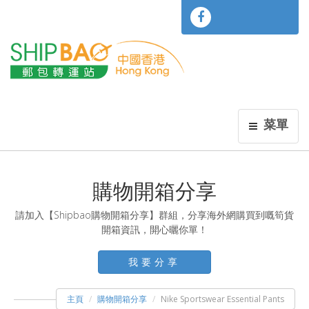
菜單
購物開箱分享
請加入【Shipbao購物開箱分享】群組，分享海外網購買到嘅筍貨
開箱資訊，開心曬你單！
我要分享
主頁
購物開箱分享
Nike Sportswear Essential Pants