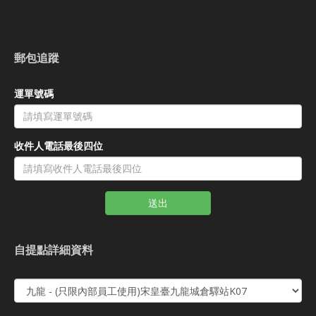
郵包追蹤
運單號碼
收件人電話最後四位
送出
自提點詳細資料