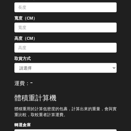
寬度（CM）
高度（CM）
取貨方式
-
運費：
體積重計算機
體積重用於計算低密度的包裹，計算出來的重量，會與實
重比較，取較重者計算運費。
轉運倉庫