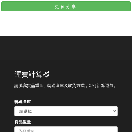
更多分享
運費計算機
請填寫貨品重量、轉運倉庫及取貨方式，即可計算運費。
轉運倉庫
貨品重量