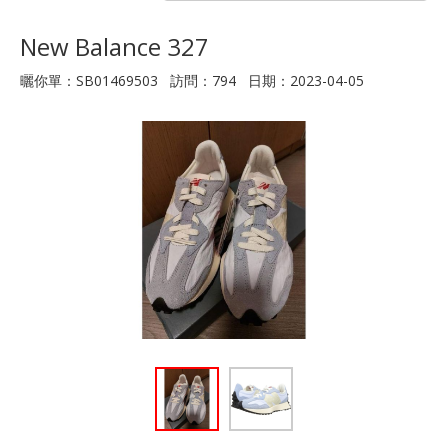
New Balance 327
曬你單：SB01469503 訪問：794 日期：2023-04-05