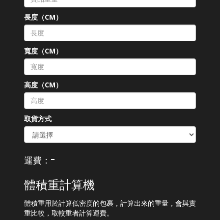
長度（CM）
寬度（CM）
高度（CM）
取貨方式
-
運費：
體積重計算機
體積重用於計算低密度的包裹，計算出來的重量，會與實
重比較，取較重者計算運費。