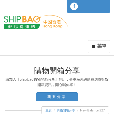
菜單
購物開箱分享
請加入【Shipbao購物開箱分享】群組，分享海外網購買到嘅筍貨
開箱資訊，開心曬你單！
我要分享
主頁
購物開箱分享
New Balance 327