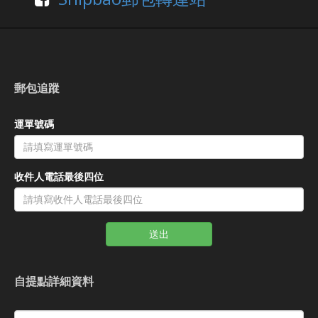
郵包追蹤
運單號碼
收件人電話最後四位
送出
自提點詳細資料