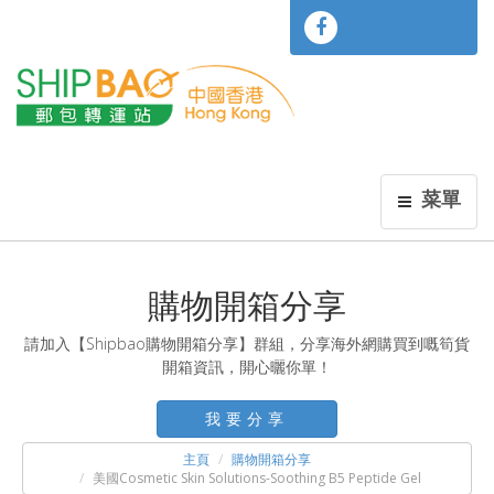
菜單
購物開箱分享
請加入【Shipbao購物開箱分享】群組，分享海外網購買到嘅筍貨
開箱資訊，開心曬你單！
我要分享
主頁
購物開箱分享
美國Cosmetic Skin Solutions-Soothing B5 Peptide Gel