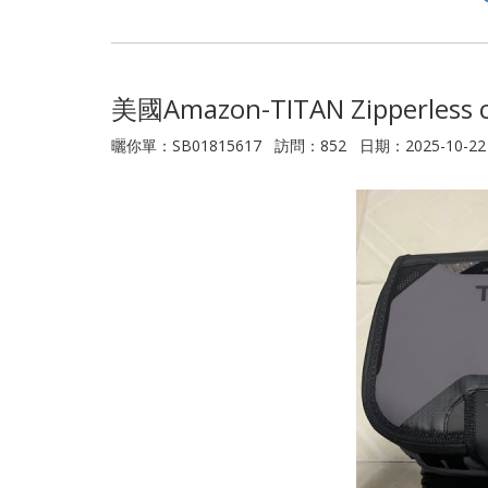
美國Amazon-TITAN Zipperless c
曬你單：SB01815617 訪問：852 日期：2025-10-22