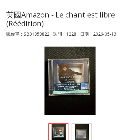
英國Amazon - Le chant est libre
(Réédition)
曬你單：SB01859822 訪問：1228 日期：2026-05-13