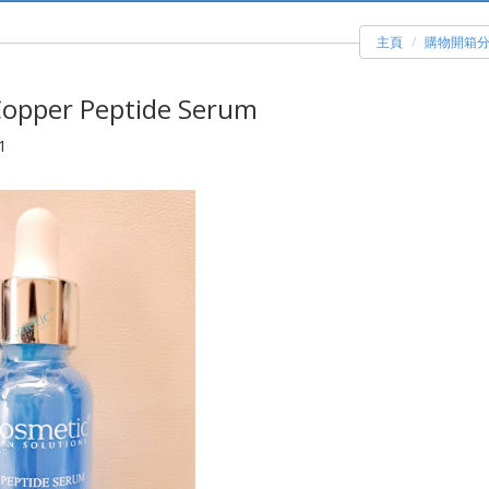
主頁
購物開箱
Copper Peptide Serum
1