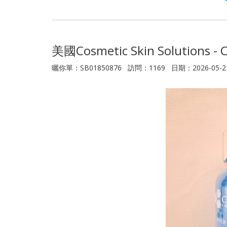
美國Cosmetic Skin Solutions - 
曬你單：SB01850876 訪問：1169 日期：2026-05-2