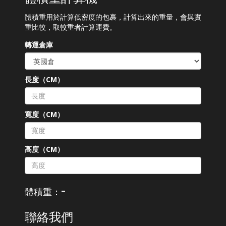
體積重用於計算低密度的包裹，計算出來的重量，會與實
重比較，取較重者計算運費。
轉運倉庫
長度（CM）
寬度（CM）
高度（CM）
-
體積重：
聯絡我們