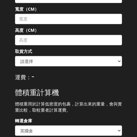
寬度（CM）
高度（CM）
取貨方式
-
運費：
體積重計算機
體積重用於計算低密度的包裹，計算出來的重量，會與實
重比較，取較重者計算運費。
轉運倉庫