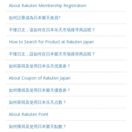
About Rakuten Membership Registration
如何註冊成為日本樂天會員?
不懂日文，该如何在日本乐天市场搜寻商品呢？
How to Search for Product at Rakuten Japan
不懂日文，該如何在日本樂天市場搜尋商品呢？
如何获得及使用日本乐天优惠劵 ?
About Coupon of Rakuten Japan
如何獲得及使用日本樂天優惠劵 ?
如何获得及使用日本乐天点数 ?
About Rakuten Point
如何獲得及使用日本樂天點數 ?