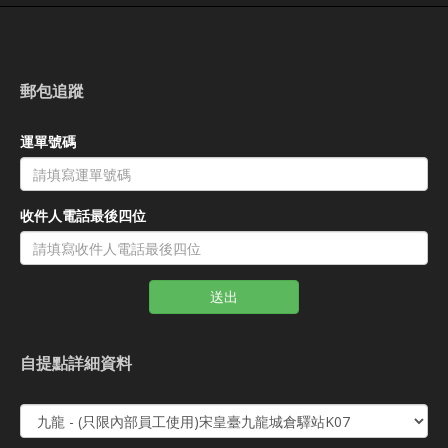
郵包追蹤
運單號碼
收件人電話最後四位
送出
自提點詳細資料