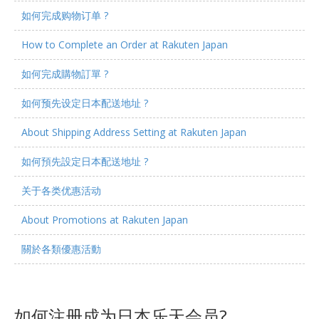
如何完成购物订单 ?
How to Complete an Order at Rakuten Japan
如何完成購物訂單 ?
如何预先设定日本配送地址 ?
About Shipping Address Setting at Rakuten Japan
如何預先設定日本配送地址 ?
关于各类优惠活动
About Promotions at Rakuten Japan
關於各類優惠活動
如何注册成为日本乐天会员?