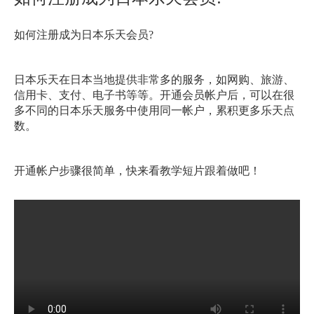
如何注册成为日本乐天会员
?
日本乐天在日本当地提供非常多的服务，如网购、旅游、
信用卡、支付、电子书等等。开通会员帐户后，可以在很
多不同的日本乐天服务中使用同一帐户，累积更多乐天点
数。
开通帐户步骤很简单，快来看教学短片跟着做吧！