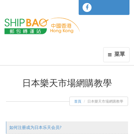
菜單
日本樂天市場網購教學
首頁
日本樂天市場網購教學
如何注册成为日本乐天会员?