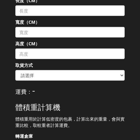
長度（CM）
寬度（CM）
高度（CM）
取貨方式
-
運費：
體積重計算機
體積重用於計算低密度的包裹，計算出來的重量，會與實
重比較，取較重者計算運費。
轉運倉庫