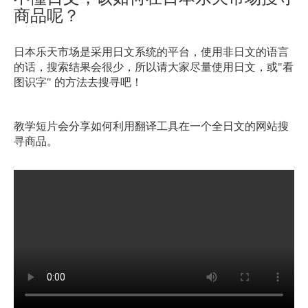
商品呢？
日本乐天市场是采用日文系统的平台，使用非日文的语言
的话，搜索结果会很少，所以请大家尽量使用日文，或
"看
图识字" 的方法去搜寻吧！
教学短片会分享如何利用翻译工具在一个全日文的网站搜
寻商品。