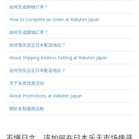
如何完成购物订单 ?
How to Complete an Order at Rakuten Japan
如何完成購物訂單 ?
如何预先设定日本配送地址 ?
About Shipping Address Setting at Rakuten Japan
如何預先設定日本配送地址 ?
关于各类优惠活动
About Promotions at Rakuten Japan
關於各類優惠活動
不懂日文，该如何在日本乐天市场搜寻