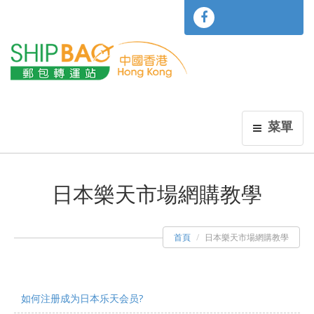
菜單
日本樂天市場網購教學
首頁
日本樂天市場網購教學
如何注册成为日本乐天会员?