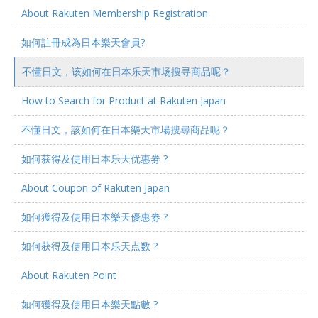
About Rakuten Membership Registration
如何註冊成為日本樂天會員?
不懂日文，该如何在日本乐天市场搜寻商品呢？
How to Search for Product at Rakuten Japan
不懂日文，該如何在日本樂天市場搜尋商品呢？
如何获得及使用日本乐天优惠劵 ?
About Coupon of Rakuten Japan
如何獲得及使用日本樂天優惠劵 ?
如何获得及使用日本乐天点数 ?
About Rakuten Point
如何獲得及使用日本樂天點數 ?