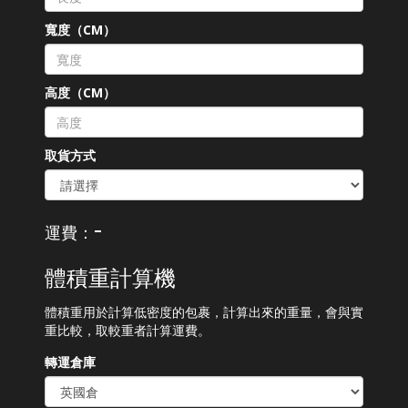
寬度（CM）
高度（CM）
取貨方式
-
運費：
體積重計算機
體積重用於計算低密度的包裹，計算出來的重量，會與實
重比較，取較重者計算運費。
轉運倉庫