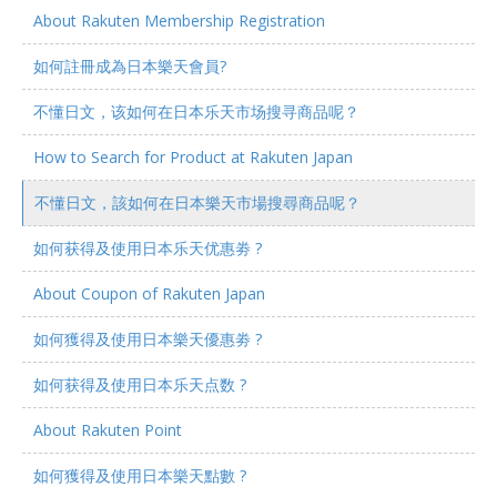
About Rakuten Membership Registration
如何註冊成為日本樂天會員?
不懂日文，该如何在日本乐天市场搜寻商品呢？
How to Search for Product at Rakuten Japan
不懂日文，該如何在日本樂天市場搜尋商品呢？
如何获得及使用日本乐天优惠劵 ?
About Coupon of Rakuten Japan
如何獲得及使用日本樂天優惠劵 ?
如何获得及使用日本乐天点数 ?
About Rakuten Point
如何獲得及使用日本樂天點數 ?