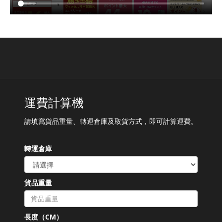
運費計算機
請填寫貨品重量、轉運倉庫及取貨方式，即可計算運費。
轉運倉庫
貨品重量
長度（CM）