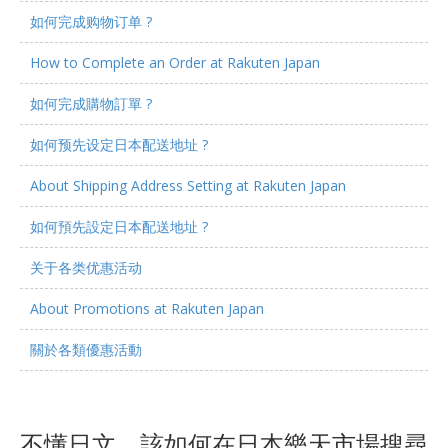
如何完成购物订单 ?
How to Complete an Order at Rakuten Japan
如何完成購物訂單 ?
如何预先设定日本配送地址 ?
About Shipping Address Setting at Rakuten Japan
如何預先設定日本配送地址 ?
关于各类优惠活动
About Promotions at Rakuten Japan
關於各類優惠活動
不懂日文，該如何在日本樂天市場搜尋