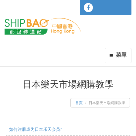
菜單
日本樂天市場網購教學
首頁
日本樂天市場網購教學
如何注册成为日本乐天会员?