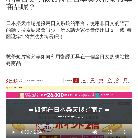
商品呢？
日本樂天市場是採用日文系統的平台，使用非日文的語言
的話，搜索結果會很少，所以請大家盡量使用日文，或
"看
圖識字" 的方法去搜尋吧！
教學短片會分享如何利用翻譯工具在一個全日文的網站搜
尋商品。