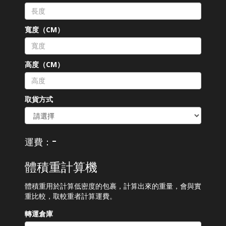
寬度（CM）
高度（CM）
取貨方式
-
運費：
體積重計算機
體積重用於計算低密度的包裹，計算出來的重量，會與實
重比較，取較重者計算運費。
轉運倉庫