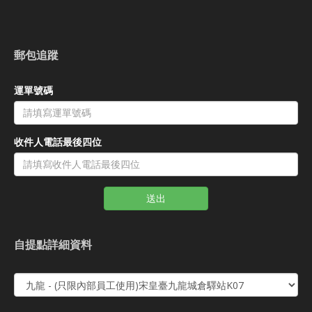
郵包追蹤
運單號碼
收件人電話最後四位
送出
自提點詳細資料